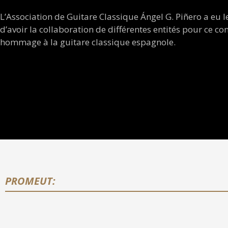
L’Association de Guitare Classique Ángel G. Piñero a eu le
d’avoir la collaboration de différentes entités pour ce co
hommage à la guitare classique espagnole.
PROMEUT: