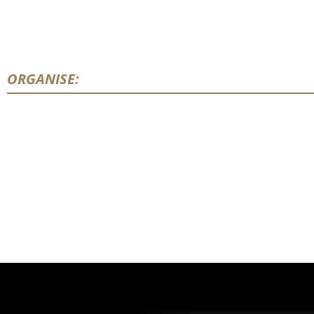
ORGANISE: