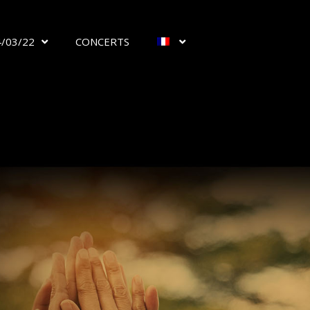
/03/22
CONCERTS