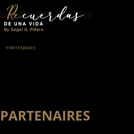
PARTENAIRES
PARTENAIRES