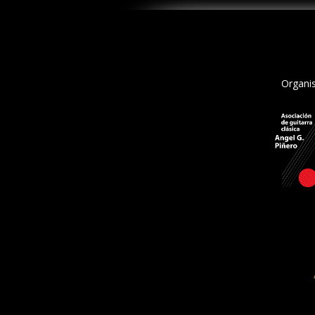
Organis