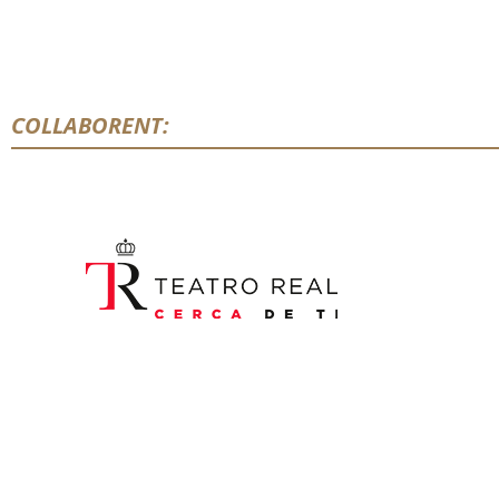
COLLABORENT: