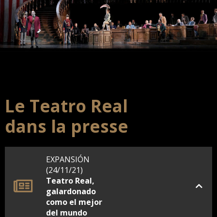
Le Teatro Real
dans la presse
EXPANSIÓN
(24/11/21)
Teatro Real,
galardonado
como el mejor
del mundo