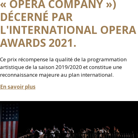
« OPERA COMPANY »)
DÉCERNÉ PAR
L'INTERNATIONAL OPERA
AWARDS 2021.
Ce prix récompense la qualité de la programmation
artistique de la saison 2019/2020 et constitue une
reconnaissance majeure au plan international.
En savoir plus