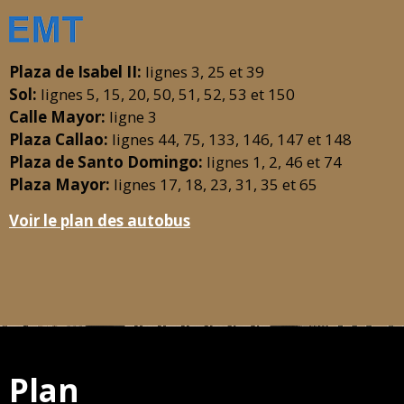
Plaza de Isabel II:
lignes 3, 25 et 39
Sol:
lignes 5, 15, 20, 50, 51, 52, 53 et 150
Calle Mayor:
ligne 3
Plaza Callao:
lignes 44, 75, 133, 146, 147 et 148
Plaza de Santo Domingo:
lignes 1, 2, 46 et 74
Plaza Mayor:
lignes 17, 18, 23, 31, 35 et 65
Voir le plan des autobus
Plan