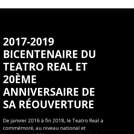
2017-2019
BICENTENAIRE DU
TEATRO REAL ET
20ÈME
ANNIVERSAIRE DE
SA RÉOUVERTURE
De janvier 2016 à fin 2018, le Teatro Real a
commémoré, au niveau national et