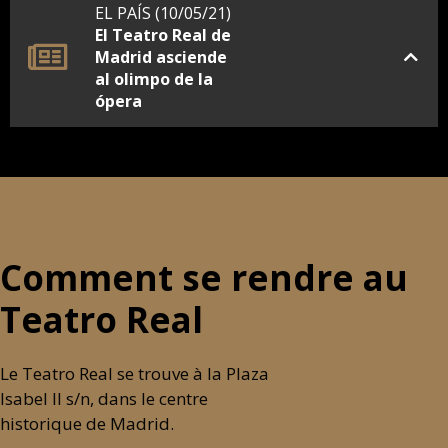
EL PAÍS (10/05/21)
El Teatro Real de
Madrid asciende
al olimpo de la
ópera
Comment se rendre au
Teatro Real
Le Teatro Real se trouve à la Plaza
Isabel II s/n, dans le centre
historique de Madrid.