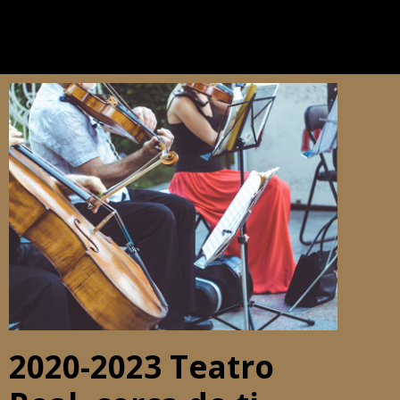
2020-2023 Teatro