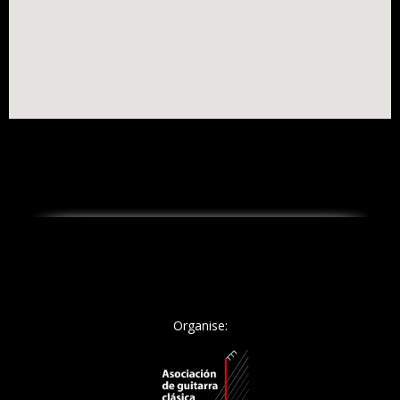
Organise: