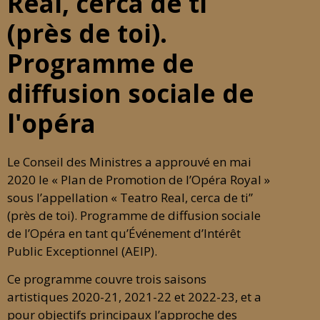
Real, cerca de ti
(près de toi).
Programme de
diffusion sociale de
l'opéra
Le Conseil des Ministres a approuvé en mai
2020 le « Plan de Promotion de l’Opéra Royal »
sous l’appellation « Teatro Real, cerca de ti”
(près de toi). Programme de diffusion sociale
de l’Opéra en tant qu’Événement d’Intérêt
Public Exceptionnel (AEIP).
Ce programme couvre trois saisons
artistiques 2020-21, 2021-22 et 2022-23, et a
pour objectifs principaux l’approche des