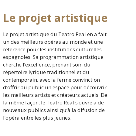
Le projet artistique
Le projet artistique du Teatro Real en a fait
un des meilleurs opéras au monde et une
reférence pour les institutions culturelles
espagnoles. Sa programmation artistique
cherche l’excellence, prenant soin du
répertoire lyrique traditionnel et du
contemporain, avec la ferme convinction
d’offrir au public un espace pour découvrir
les meilleurs artists et créateurs actuels. De
la même façon, le Teatro Real s’ouvre à de
nouveaux publics ainsi qu’à la difusion de
l’opèra entre les plus jeunes.