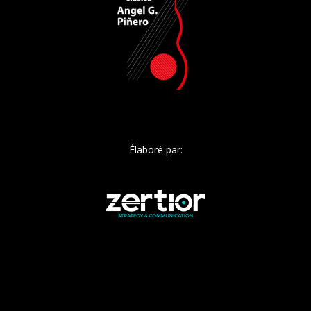
Élaboré par: