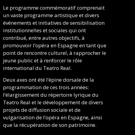
Le programme commémoratif comprenait
un vaste programme artistique et divers
événements et initiatives de sensibilisation
institutionnelles et sociales qui ont
contribué, entre autres objectifs, à
promouvoir l’opéra en Espagne en tant que
point de rencontre culturel, à rapprocher le
jeune public et à renforcer le rôle
international du Teatro Real.
Deux axes ont été l’épine dorsale de la
programmation de ces trois années:
l’élargissement du répertoire lyrique du
Teatro Real et le développement de divers
projets de diffusion sociale et de
vulgarisation de l’opéra en Espagne, ainsi
que la récupération de son patrimoine.