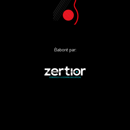
Élaboré par: