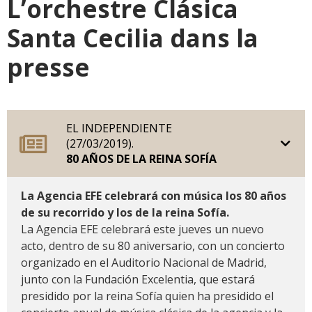
L’orchestre Clásica
Santa Cecilia dans la
presse
EL INDEPENDIENTE
(27/03/2019).
80 AÑOS DE LA REINA SOFÍA
La Agencia EFE celebrará con música los 80 años
de su recorrido y los de la reina Sofía.
La Agencia EFE celebrará este jueves un nuevo
acto, dentro de su 80 aniversario, con un concierto
organizado en el Auditorio Nacional de Madrid,
junto con la Fundación Excelentia, que estará
presidido por la reina Sofía quien ha presidido el