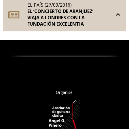
EL PAÍS (27/09/2016).
EL ‘CONCIERTO DE ARANJUEZ’
VIAJA A LONDRES CON LA
FUNDACIÓN EXCELENTIA
Organise: