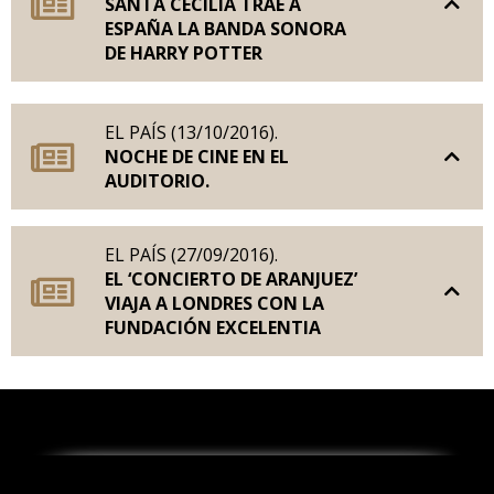
SANTA CECILIA TRAE A
ESPAÑA LA BANDA SONORA
DE HARRY POTTER
EL PAÍS (13/10/2016).
NOCHE DE CINE EN EL
AUDITORIO.
EL PAÍS (27/09/2016).
EL ‘CONCIERTO DE ARANJUEZ’
VIAJA A LONDRES CON LA
FUNDACIÓN EXCELENTIA