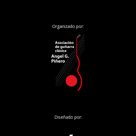
Organizado por:
Diseñado por: