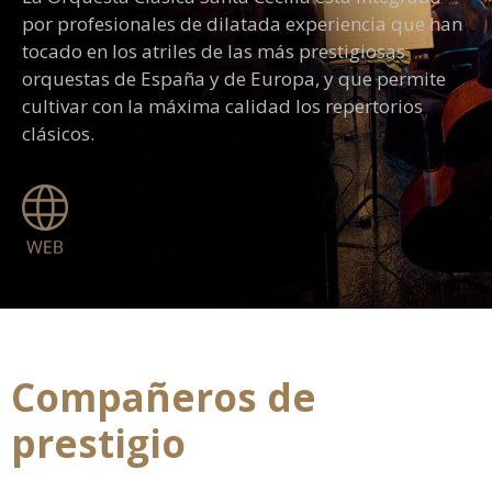
por profesionales de dilatada experiencia que han
tocado en los atriles de las más prestigiosas
orquestas de España y de Europa, y que permite
cultivar con la máxima calidad los repertorios
clásicos.
Compañeros de
prestigio