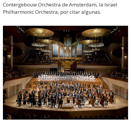
Contergebouw Orchestra de Amsterdam, la Israel
Philharmonic Orchestra, por citar algunas.