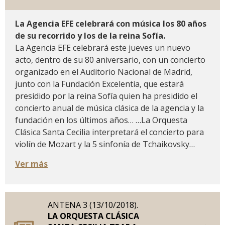
La Agencia EFE celebrará con música los 80 años
de su recorrido y los de la reina Sofía.
La Agencia EFE celebrará este jueves un nuevo
acto, dentro de su 80 aniversario, con un concierto
organizado en el Auditorio Nacional de Madrid,
junto con la Fundación Excelentia, que estará
presidido por la reina Sofía quien ha presidido el
concierto anual de música clásica de la agencia y la
fundación en los últimos años… …La Orquesta
Clásica Santa Cecilia interpretará el concierto para
violín de Mozart y la 5 sinfonía de Tchaikovsky…
Ver más
ANTENA 3 (13/10/2018).
LA ORQUESTA CLÁSICA