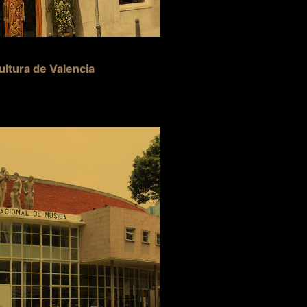
ultura de Valencia