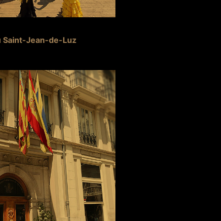
u Saint-Jean-de-Luz