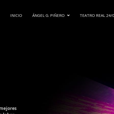
INICIO
ÁNGEL G. PIÑERO
TEATRO REAL 24/
 mejores