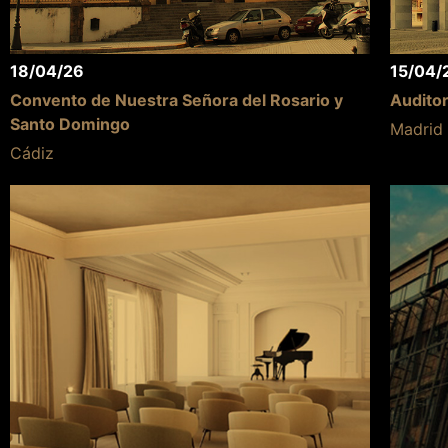
18/04/26
15/04/
Convento de Nuestra Señora del Rosario y
Auditor
Santo Domingo
Madrid
Cádiz