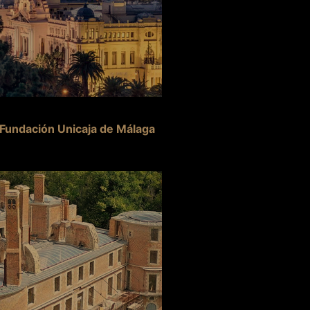
 Fundación Unicaja de Málaga