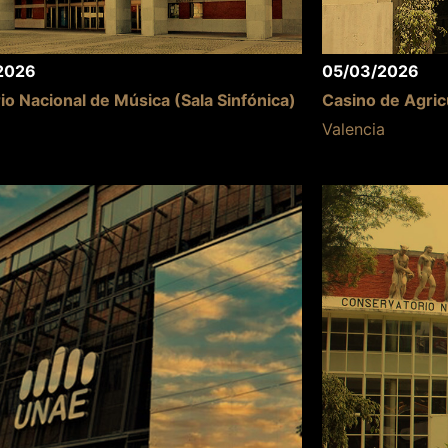
2026
05/03/2026
io Nacional de Música (Sala Sinfónica)
Casino de Agric
Valencia