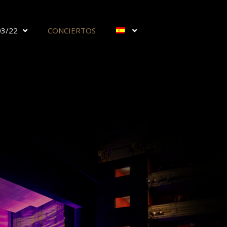
03/22
CONCIERTOS