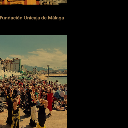
 Fundación Unicaja de Málaga