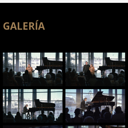
GALERÍA