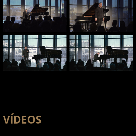
VÍDEOS