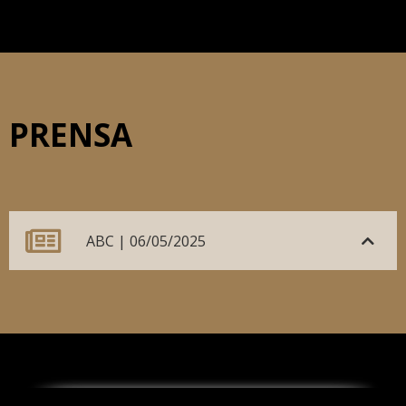
PRENSA
ABC | 06/05/2025