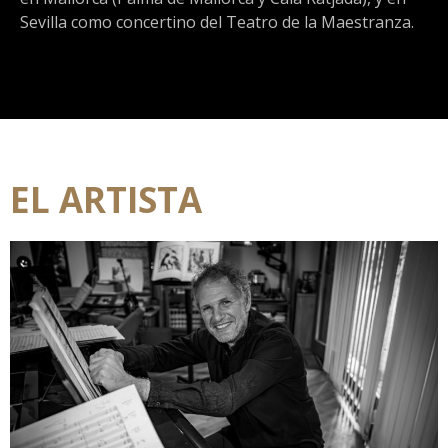
Sevilla como concertino del Teatro de la Maestranza.
EL ARTISTA