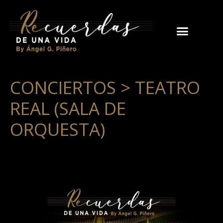
CONCIERTOS > TEATRO
REAL (SALA DE
ORQUESTA)