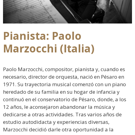
Pianista: Paolo
Marzocchi (Italia)
Paolo Marzocchi, compositor, pianista y, cuando es
necesario, director de orquesta, nació en Pésaro en
1971. Su trayectoria musical comenzó con un piano
heredado de su familia en su hogar de infancia y
continuó en el conservatorio de Pésaro, donde, a los
12 años, le aconsejaron abandonar la música y
dedicarse a otras actividades. Tras varios años de
estudio autodidacta y experiencias diversas,
Marzocchi decidió darle otra oportunidad a la