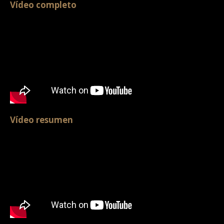
Vídeo completo
Vídeo resumen