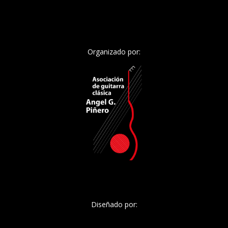
Organizado por:
Diseñado por: