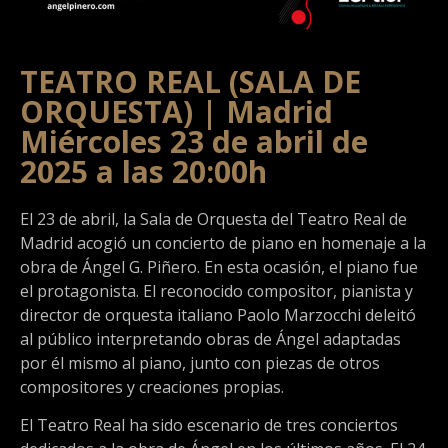
TEATRO REAL (SALA DE
ORQUESTA) | Madrid
Miércoles 23 de abril de
2025 a las 20:00h
El 23 de abril, la Sala de Orquesta del Teatro Real de
Madrid acogió un concierto de piano en homenaje a la
obra de Ángel G. Piñero. En esta ocasión, el piano fue
el protagonista. El reconocido compositor, pianista y
director de orquesta italiano Paolo Marzocchi deleitó
al público interpretando obras de Ángel adaptadas
por él mismo al piano, junto con piezas de otros
compositores y creaciones propias.
El Teatro Real ha sido escenario de tres conciertos