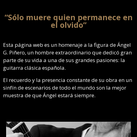
“Sólo muere quien permanece en
el olvido”
Esta página web es un homenaje a la figura de Ángel
G. Piñero, un hombre extraordinario que dedicó gran
parte de su vida a una de sus grandes pasiones: la
guitarra clásica española.
El recuerdo y la presencia constante de su obra en un
sinfín de escenarios de todo el mundo son la mejor
muestra de que Ángel estará siempre.