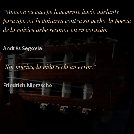
“Muevan su cuerpo levemente hacia adelante
para apoyar la guitarra contra su pecho, la poesía
de la música debe resonar en su corazón.”
Andrés Segovia
“Sin música, la vida sería un error.”
Friedrich Nietzsche