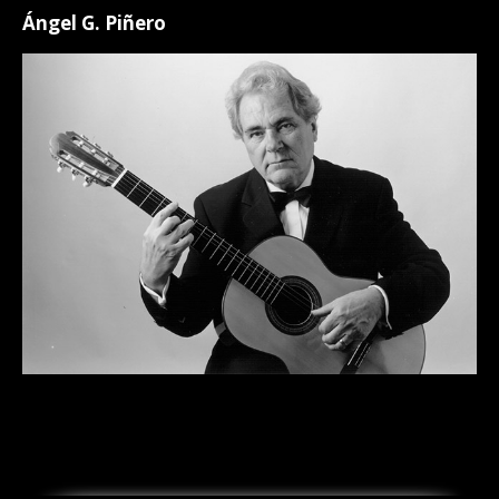
Ángel G. Piñero