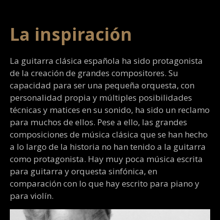
La inspiración
La guitarra clásica española ha sido protagonista
de la creación de grandes compositores. Su
capacidad para ser una pequeña orquesta, con
personalidad propia y múltiples posibilidades
técnicas y matices en su sonido, ha sido un reclamo
para muchos de ellos. Pese a ello, las grandes
composiciones de música clásica que se han hecho
a lo largo de la historia no han tenido a la guitarra
como protagonista. Hay muy poca música escrita
para guitarra y orquesta sinfónica, en
comparación con lo que hay escrito para piano y
para violín.