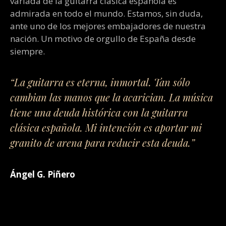
variada de la guitarra clásica española es
admirada en todo el mundo. Estamos, sin duda,
ante uno de los mejores embajadores de nuestra
nación. Un motivo de orgullo de España desde
siempre.
“La guitarra es eterna, inmortal. Tan sólo
cambian las manos que la acarician. La música
tiene una deuda histórica con la guitarra
clásica española. Mi intención es aportar mi
granito de arena para reducir esta deuda.”
Ángel G. Piñero