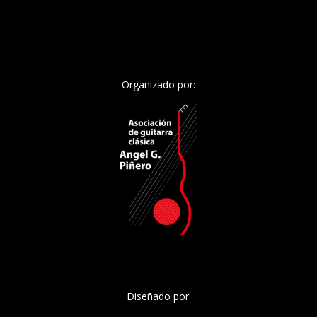
Organizado por:
Diseñado por: