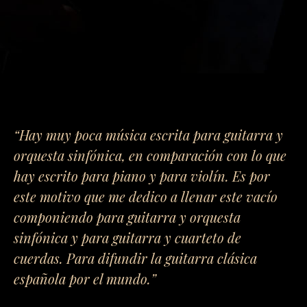
“Hay muy poca música escrita para guitarra y
orquesta sinfónica, en comparación con lo que
hay escrito para piano y para violín. Es por
este motivo que me dedico a llenar este vacío
componiendo para guitarra y orquesta
sinfónica y para guitarra y cuarteto de
cuerdas. Para difundir la guitarra clásica
española por el mundo.”