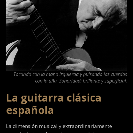
Tocando con la mano izquierda y pulsando las cuerdas
con la uña. Sonoridad: brillante y superficial.
La guitarra clásica
española
La dimensión musical y extraordinariamente