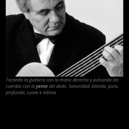
Tocando la guitarra con la mano derecha y pulsando las
cuerdas con la
yema
del dedo. Sonoridad: blanda, pura,
profunda, suave e íntima.