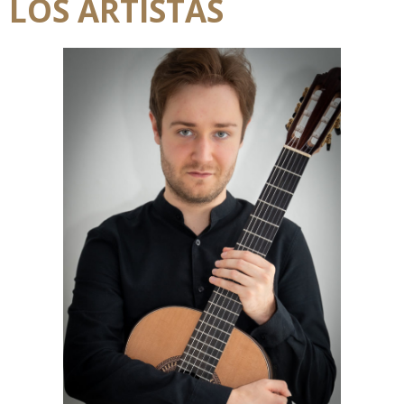
LOS ARTISTAS