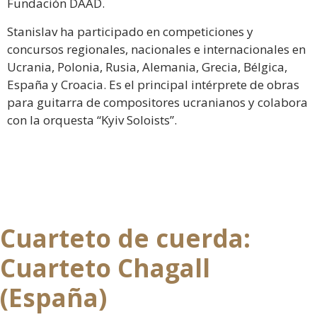
Fundación DAAD.
Stanislav ha participado en competiciones y
concursos regionales, nacionales e internacionales en
Ucrania, Polonia, Rusia, Alemania, Grecia, Bélgica,
España y Croacia. Es el principal intérprete de obras
para guitarra de compositores ucranianos y colabora
con la orquesta “Kyiv Soloists”.
Cuarteto de cuerda:
Cuarteto Chagall
(España)