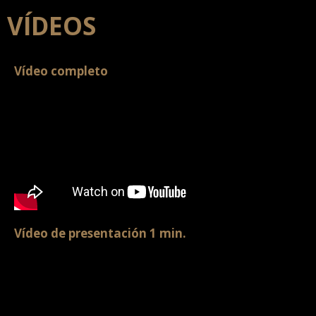
VÍDEOS
Vídeo completo
Vídeo de presentación 1 min.