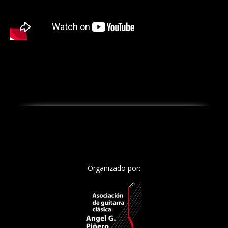
Organizado por: