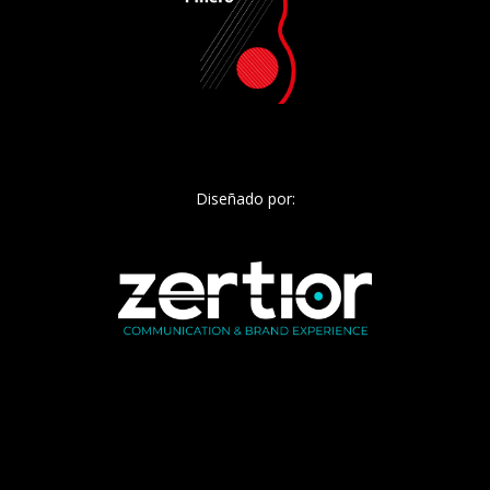
Diseñado por: