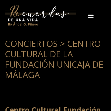
CONCIERTOS > CENTRO
CULTURAL DE LA
FUNDACIÓN UNICAJA DE
MÁLAGA
Centro Cultural Fundación