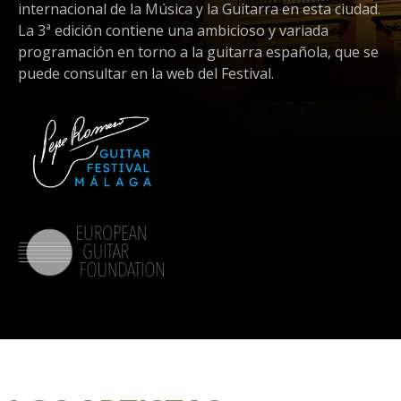
internacional de la Música y la Guitarra en esta ciudad.
La 3ª edición contiene una ambicioso y variada
programación en torno a la guitarra española, que se
puede consultar en la web del Festival.