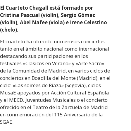
El Cuarteto Chagall está formado por
Cristina Pascual (violín), Sergio Gómez
(violín), Abel Nafee (viola) e Irene Celestino
(chelo).
El cuarteto ha ofrecido numerosos conciertos
tanto en el ámbito nacional como internacional,
destacando sus participaciones en los
festivales «Clásicos en Verano» y »Arte Sacro»
de la Comunidad de Madrid, en varios ciclos de
conciertos en Boadilla del Monte (Madrid), en el
ciclo’ «Las soirées de Riaza» (Segovia), ciclos
MusaE apoyados por Acción Cultural Española
y el MECD, Juventudes Musicales o el concierto
ofrecido en el Teatro de la Zarzuela de Madrid
en conmemoración del 115 Aniversario de la
SGAE.