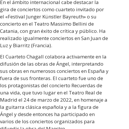
En el ámbito internacional cabe destacar la
gira de conciertos como cuarteto invitado por
el «Festival Junger Künstler Bayreuth» o su
concierto en el Teatro Massimo Bellini de
Catania, con gran éxito de crítica y público. Ha
realizado igualmente conciertos en San Juan de
Luz y Biarritz (Francia).
El Cuarteto Chagall colabora activamente en la
difusión de las obras de Ángel, interpretando
sus obras en numerosos conciertos en España y
fuera de sus fronteras. El cuarteto fue uno de
los protagonistas del concierto Recuerdas de
una vida, que tuvo lugar en el Teatro Real de
Madrid el 24 de marzo de 2022, en homenaje a
la guitarra clásica española y a la figura de
Ángel y desde entonces ha participado en
varios de los conciertos organizados para
difundir la obra del Maestro.