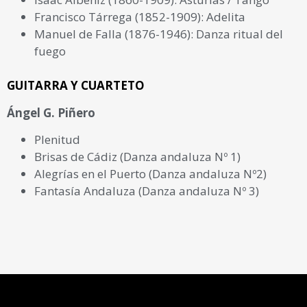
Francisco Tárrega (1852-1909): Adelita
Manuel de Falla (1876-1946): Danza ritual del
fuego
GUITARRA Y CUARTETO
Ángel G. Piñero
Plenitud
Brisas de Cádiz (Danza andaluza Nº 1)
Alegrías en el Puerto (Danza andaluza Nº2)
Fantasía Andaluza (Danza andaluza Nº 3)