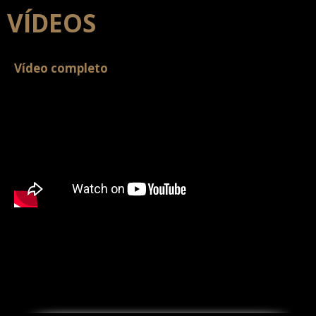
VÍDEOS
Vídeo completo