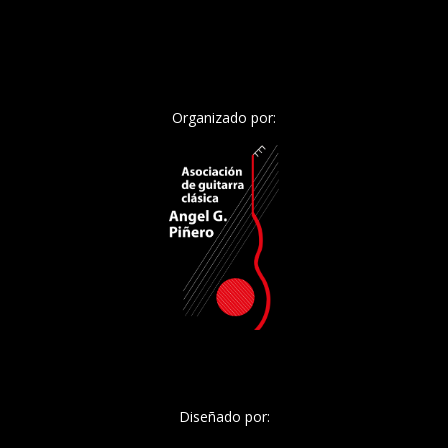
Organizado por:
Diseñado por: