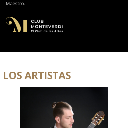
Maestro.
LOS ARTISTAS