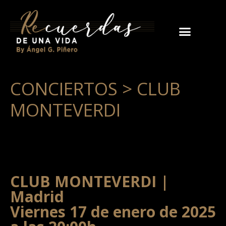
CONCIERTOS > CLUB
MONTEVERDI
CLUB MONTEVERDI |
Madrid
Viernes 17 de enero de 2025