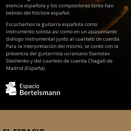
esencia española y los compositores tanto han
bebido del folclore español.
Escuchamos la guitarra española como
instrumento solista así como en un apasionante
diálogo instrumental junto al cuarteto de cuerda.
Para la interpretación del mismo, se contó con la
presencia del guitarrista ucraniano Stanislav
Steshenko y del cuarteto de cuerda Chagall de
Madrid (España).