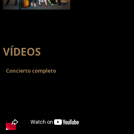
VÍDEOS
Concierto completo