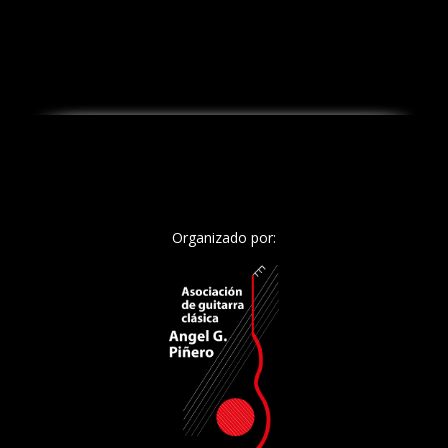
Organizado por: