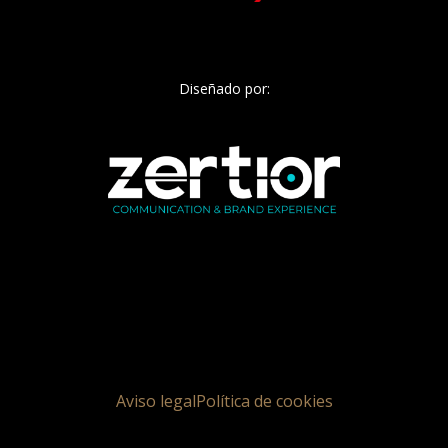
Diseñado por:
Aviso legal
Política de cookies