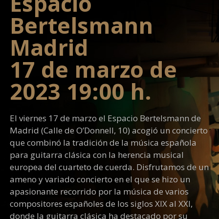
Espacio
Bertelsmann
Madrid
17 de marzo de
2023 19:00 h.
El viernes 17 de marzo el Espacio Bertelsmann de
Madrid (Calle de O’Donnell, 10) acogió un concierto
que combinó la tradición de la música española
para guitarra clásica con la herencia musical
europea del cuarteto de cuerda. Disfrutamos de un
ameno y variado concierto en el que se hizo un
apasionante recorrido por la música de varios
compositores españoles de los siglos XIX al XXI,
donde la guitarra clásica ha destacado por su