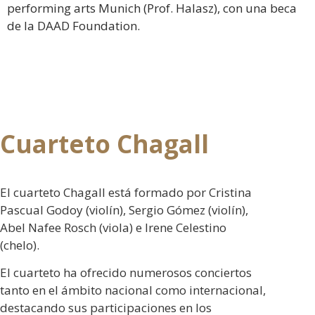
performing arts Munich (Prof. Halasz), con una beca
de la DAAD Foundation.
Cuarteto Chagall
El cuarteto Chagall está formado por Cristina
Pascual Godoy (violín), Sergio Gómez (violín),
Abel Nafee Rosch (viola) e Irene Celestino
(chelo).
El cuarteto ha ofrecido numerosos conciertos
tanto en el ámbito nacional como internacional,
destacando sus participaciones en los