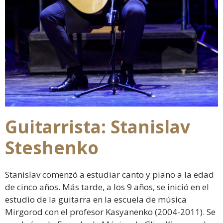
Guitarrista: Stanislav
Steshenko
Stanislav comenzó a estudiar canto y piano a la edad
de cinco años. Más tarde, a los 9 años, se inició en el
estudio de la guitarra en la escuela de música
Mirgorod con el profesor Kasyanenko (2004-2011). Se