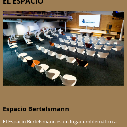
EL ESPACIO
Espacio Bertelsmann
El Espacio Bertelsmann es un lugar emblemático a