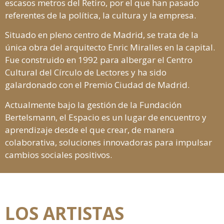
escasos metros del Retiro, por el que han pasado
referentes de la política, la cultura y la empresa.
Situado en pleno centro de Madrid, se trata de la
única obra del arquitecto Enric Miralles en la capital.
Fue construido en 1992 para albergar el Centro
Cultural del Círculo de Lectores y ha sido
galardonado con el Premio Ciudad de Madrid.
Actualmente bajo la gestión de la Fundación
Bertelsmann, el Espacio es un lugar de encuentro y
aprendizaje desde el que crear, de manera
colaborativa, soluciones innovadoras para impulsar
cambios sociales positivos.
LOS ARTISTAS