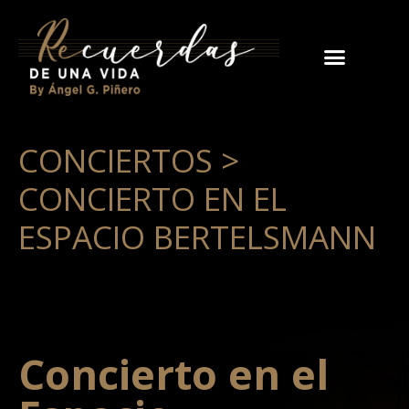
CONCIERTOS >
CONCIERTO EN EL
ESPACIO BERTELSMANN
Concierto en el