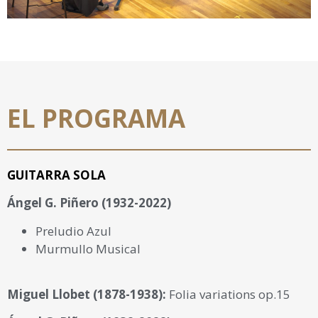
EL PROGRAMA
GUITARRA SOLA
Ángel G. Piñero (1932-2022)
Preludio Azul
Murmullo Musical
Miguel Llobet (1878-1938):
Folia variations op.15