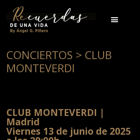
CONCIERTOS > CLUB
MONTEVERDI
CLUB MONTEVERDI |
Madrid
Viernes 13 de junio de 2025