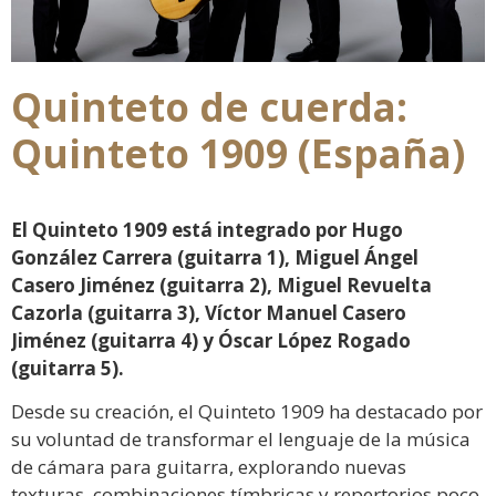
Quinteto de cuerda:
Quinteto 1909 (España)
El Quinteto 1909 está integrado por Hugo
González Carrera (guitarra 1), Miguel Ángel
Casero Jiménez (guitarra 2), Miguel Revuelta
Cazorla (guitarra 3), Víctor Manuel Casero
Jiménez (guitarra 4) y Óscar López Rogado
(guitarra 5).
Desde su creación, el Quinteto 1909 ha destacado por
su voluntad de transformar el lenguaje de la música
de cámara para guitarra, explorando nuevas
texturas, combinaciones tímbricas y repertorios poco