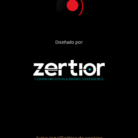
Diseñado por: