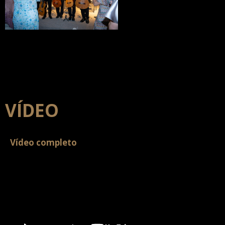
VÍDEO
Vídeo completo