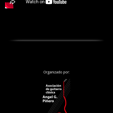
Organizado por: