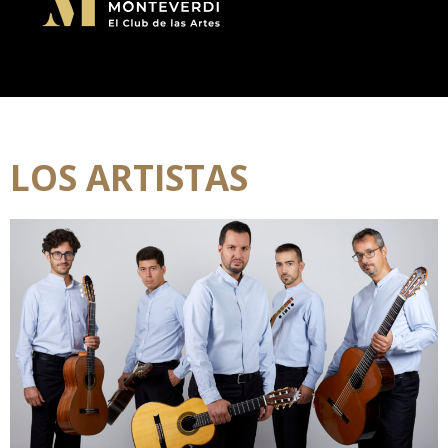
LOS ARTISTAS