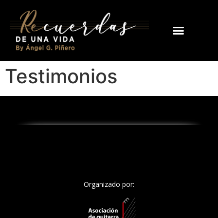
Testimonios
Organizado por: