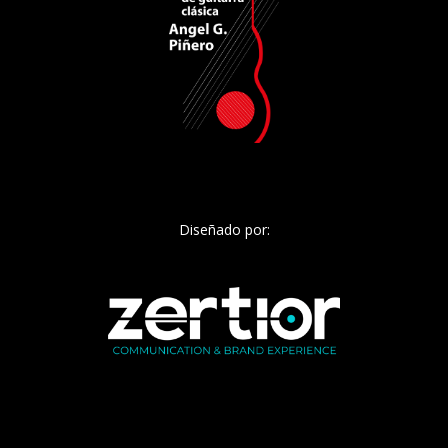
Diseñado por: