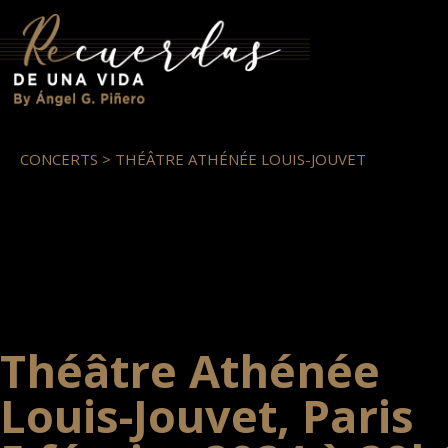
CONCERTS > THÉÂTRE ATHÉNÉE LOUIS-JOUVET
Théâtre Athénée
Louis-Jouvet, Paris