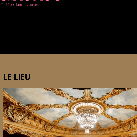
LE LIEU