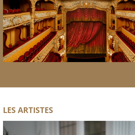
LES ARTISTES