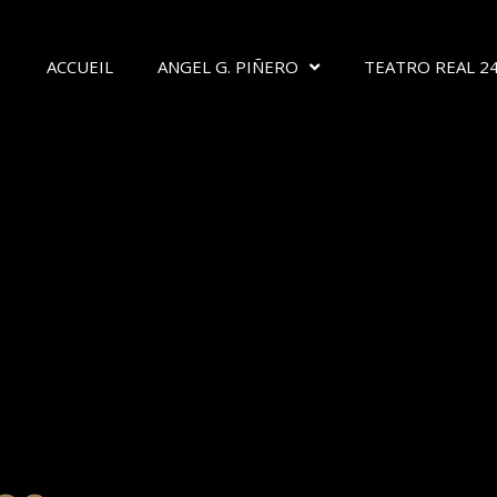
ACCUEIL
ANGEL G. PIÑERO
TEATRO REAL 24