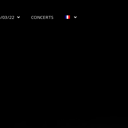
/03/22
CONCERTS